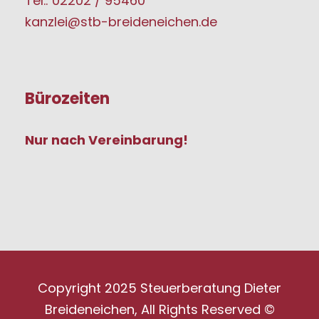
Tel.: 02202 / 95460
kanzlei@stb-breideneichen.de
Bürozeiten
Nur nach Vereinbarung!
Copyright 2025 Steuerberatung Dieter
Breideneichen, All Rights Reserved ©