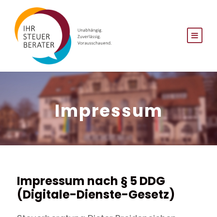
Impressum
Impressum nach § 5 DDG
(Digitale-Dienste-Gesetz)