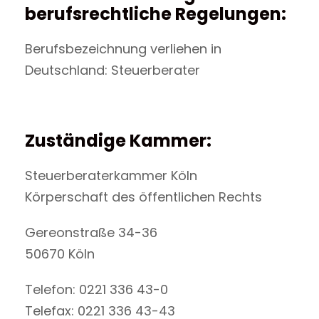
berufsrechtliche Regelungen:
Berufsbezeichnung verliehen in
Deutschland: Steuerberater
Zuständige Kammer:
Steuerberaterkammer Köln
Körperschaft des öffentlichen Rechts
Gereonstraße 34-36
50670 Köln
Telefon: 0221 336 43-0
Telefax: 0221 336 43-43