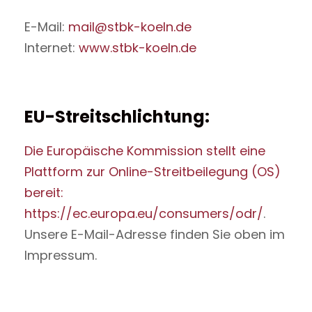
E-Mail:
mail@stbk-koeln.de
Internet:
www.stbk-koeln.de
EU-Streitschlichtung:
Die Europäische Kommission stellt eine
Plattform zur Online-Streitbeilegung (OS)
bereit:
https://ec.europa.eu/consumers/odr/
.
Unsere E-Mail-Adresse finden Sie oben im
Impressum.