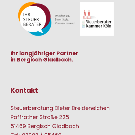
Ihr langjähriger Partner
in Bergisch Gladbach.
Kontakt
Steuerberatung Dieter Breideneichen
Paffrather Straße 225
51469 Bergisch Gladbach