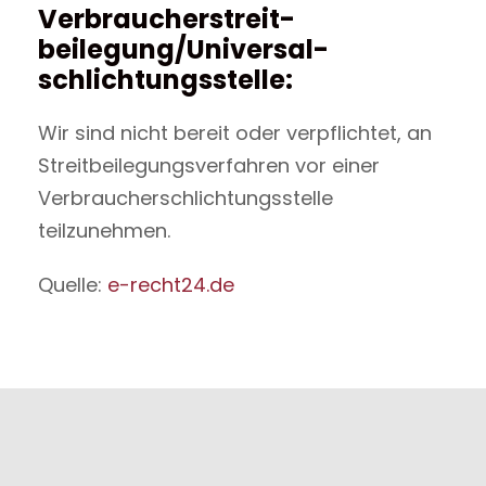
Verbraucher­streit­
beilegung/Universal­
schlichtungs­stelle:
Wir sind nicht bereit oder verpflichtet, an
Streitbeilegungsverfahren vor einer
Verbraucherschlichtungsstelle
teilzunehmen.
Quelle:
e-recht24.de